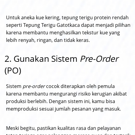
Untuk aneka kue kering, tepung terigu protein rendah
seperti Tepung Terigu Gatotkaca dapat menjadi pilihan
karena membantu menghasilkan tekstur kue yang
lebih renyah, ringan, dan tidak keras.
2. Gunakan Sistem
Pre-Order
(PO)
Sistem
pre-order
cocok diterapkan oleh pemula
karena membantu mengurangi risiko kerugian akibat
produksi berlebih. Dengan sistem ini, kamu bisa
memproduksi sesuai jumlah pesanan yang masuk.
Meski begitu, pastikan kualitas rasa dan pelayanan