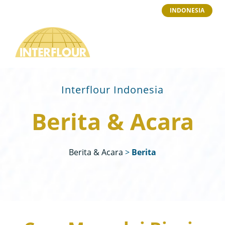
INDONESIA
Interflour Indonesia
Berita & Acara
Berita & Acara
>
Berita