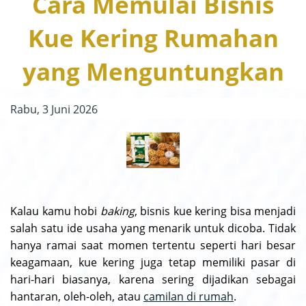
Cara Memulai Bisnis
Kue Kering Rumahan
yang Menguntungkan
Rabu, 3 Juni 2026
Kalau kamu hobi
baking
, bisnis kue kering bisa menjadi
salah satu ide usaha yang menarik untuk dicoba. Tidak
hanya ramai saat momen tertentu seperti hari besar
keagamaan, kue kering juga tetap memiliki pasar di
hari-hari biasanya, karena sering dijadikan sebagai
hantaran, oleh-oleh, atau
camilan di rumah
.