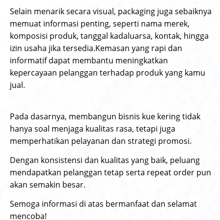
Selain menarik secara visual, packaging juga sebaiknya
memuat informasi penting, seperti nama merek,
komposisi produk, tanggal kadaluarsa, kontak, hingga
izin usaha jika tersedia.Kemasan yang rapi dan
informatif dapat membantu meningkatkan
kepercayaan pelanggan terhadap produk yang kamu
jual.
Pada dasarnya, membangun bisnis kue kering tidak
hanya soal menjaga kualitas rasa, tetapi juga
memperhatikan pelayanan dan strategi promosi.
Dengan konsistensi dan kualitas yang baik, peluang
mendapatkan pelanggan tetap serta repeat order pun
akan semakin besar.
Semoga informasi di atas bermanfaat dan selamat
mencoba!