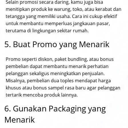
Selain promosi secara daring, kamu juga bisa
menitipkan produk ke warung, toko, atau kerabat dan
tetangga yang memiliki usaha. Cara ini cukup efektif
untuk membantu memperluas jangkauan pasar,
terutama di lingkungan sekitar rumah.
5. Buat Promo yang Menarik
Promo seperti diskon, paket bundling, atau bonus
pembelian dapat membantu menarik perhatian
pelanggan sekaligus meningkatkan penjualan.
Misalnya, pembelian dua toples mendapat harga
khusus atau bonus sampel rasa baru agar pelanggan
tertarik mencoba produk lainnya.
6. Gunakan Packaging yang
Menarik