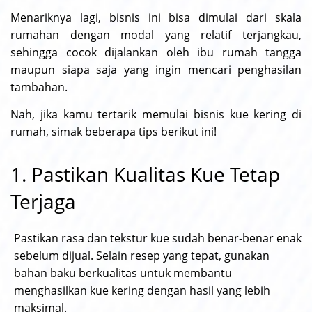
Menariknya lagi, bisnis ini bisa dimulai dari skala
rumahan dengan modal yang relatif terjangkau,
sehingga cocok dijalankan oleh ibu rumah tangga
maupun siapa saja yang ingin mencari penghasilan
tambahan.
Nah, jika kamu tertarik memulai bisnis kue kering di
rumah, simak beberapa tips berikut ini!
1. Pastikan Kualitas Kue Tetap
Terjaga
Pastikan rasa dan tekstur kue sudah benar-benar enak
sebelum dijual. Selain resep yang tepat, gunakan
bahan baku berkualitas untuk membantu
menghasilkan kue kering dengan hasil yang lebih
maksimal.