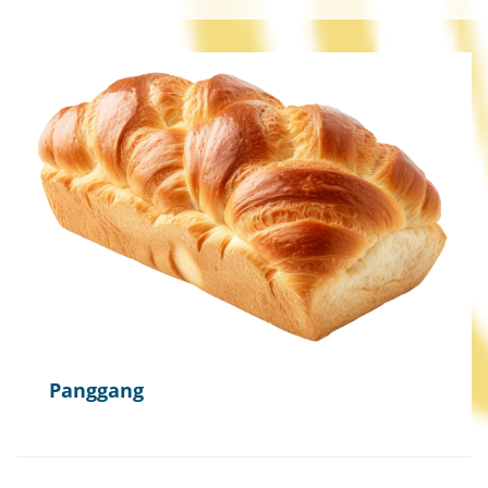
Panggang