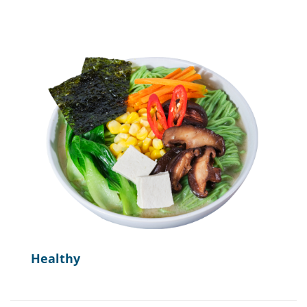
Healthy