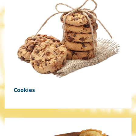
Cookies