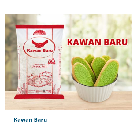
Kawan Baru