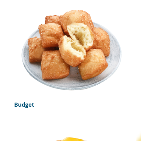
Budget