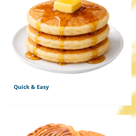
Quick & Easy