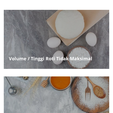
Volume / Tinggi Roti Tidak Maksimal