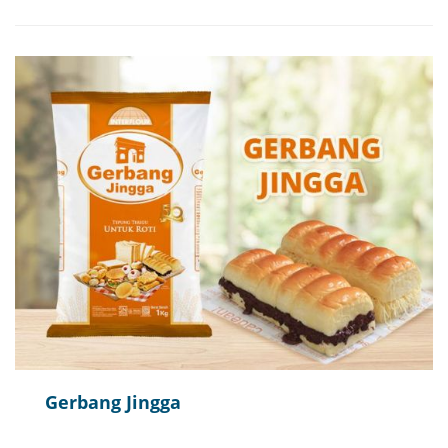
Gerbang Jingga