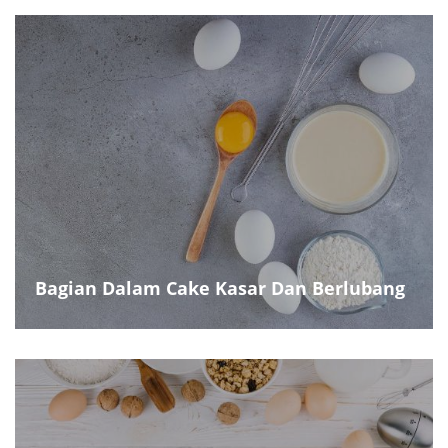
Bagian Dalam Cake Kasar Dan Berlubang