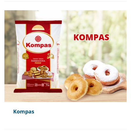
Kompas