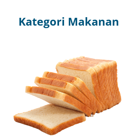
Kategori Makanan