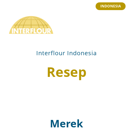
INDONESIA
Interflour Indonesia
Resep
Merek