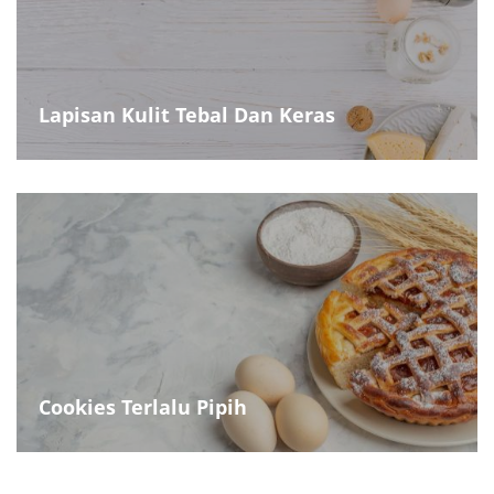
Lapisan Kulit Tebal Dan Keras
Cookies Terlalu Pipih