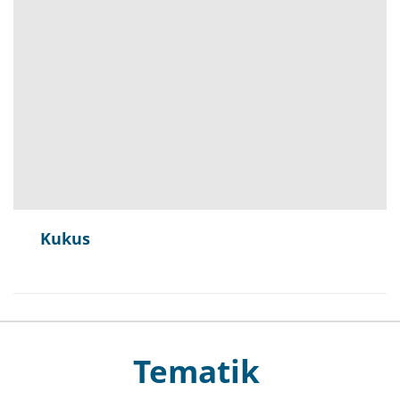
Kukus
Tematik