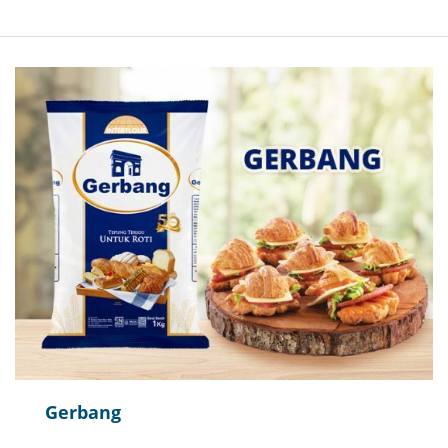
Gerbang