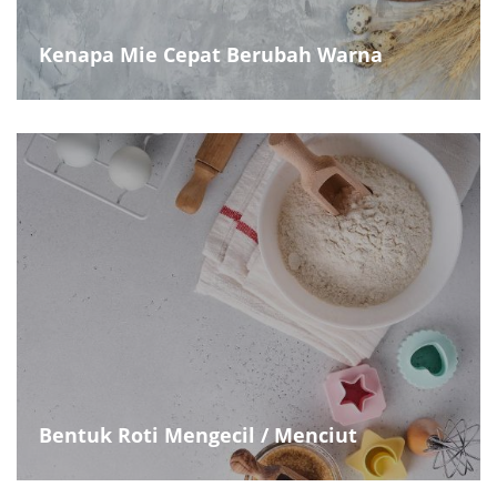
Kenapa Mie Cepat Berubah Warna
Bentuk Roti Mengecil / Menciut