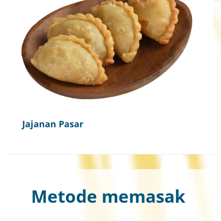
Jajanan Pasar
Metode memasak