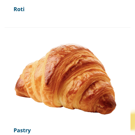
Roti
Pastry