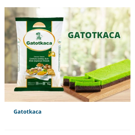
Gatotkaca