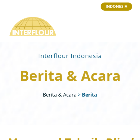
INDONESIA
Interflour Indonesia
Berita & Acara
Berita & Acara
>
Berita