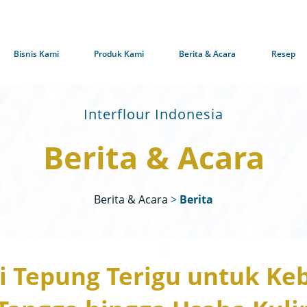
Bisnis Kami
Produk Kami
Berita & Acara
Resep
Interflour Indonesia
Berita & Acara
Berita & Acara
>
Berita
 Tepung Terigu untuk K