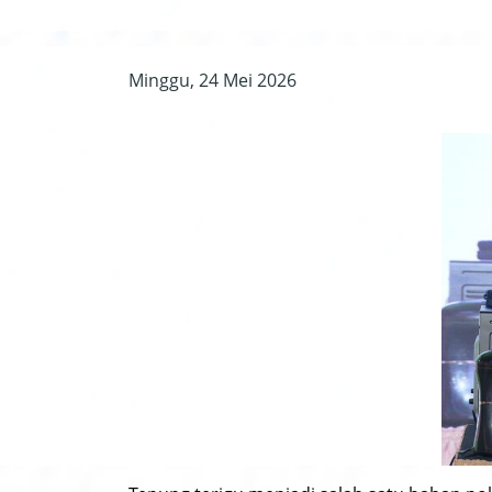
Minggu, 24 Mei 2026