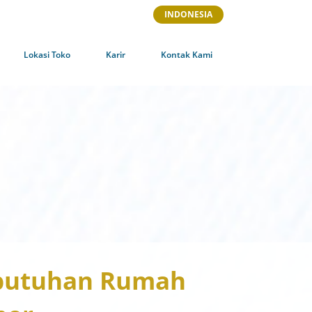
INDONESIA
Lokasi Toko
Karir
Kontak Kami
ebutuhan Rumah