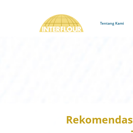
Tentang Kami
Rekomendasi