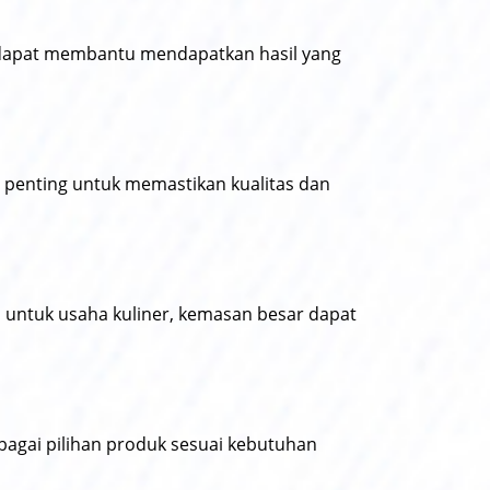
 dapat membantu mendapatkan hasil yang
an penting untuk memastikan kualitas dan
 untuk usaha kuliner, kemasan besar dapat
bagai pilihan produk sesuai kebutuhan