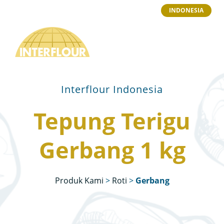
INDONESIA
Interflour Indonesia
Tepung Terigu
Gerbang 1 kg
Produk Kami
>
Roti
>
Gerbang