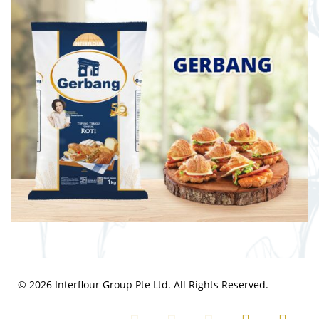
© 2026 Interflour Group Pte Ltd. All Rights Reserved.