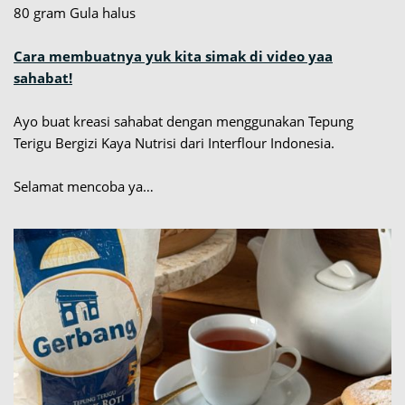
80 gram Gula halus
Cara membuatnya yuk kita simak di video yaa
sahabat!
Ayo buat kreasi sahabat dengan menggunakan Tepung
Terigu Bergizi Kaya Nutrisi dari Interflour Indonesia.
Selamat mencoba ya…