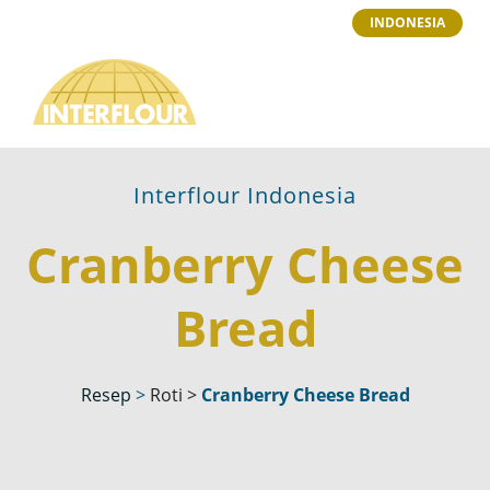
INDONESIA
Interflour Indonesia
Cranberry Cheese
Bread
Resep
>
Roti
>
Cranberry Cheese Bread