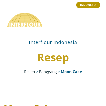
INDONESIA
Interflour Indonesia
Resep
Resep
>
Panggang
>
Moon Cake