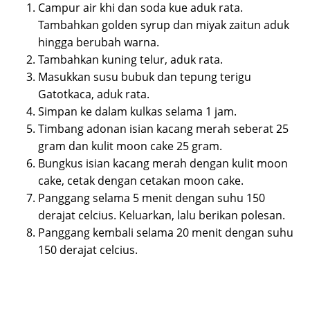
Campur air khi dan soda kue aduk rata.
Tambahkan golden syrup dan miyak zaitun aduk
hingga berubah warna.
Tambahkan kuning telur, aduk rata.
Masukkan susu bubuk dan tepung terigu
Gatotkaca, aduk rata.
Simpan ke dalam kulkas selama 1 jam.
Timbang adonan isian kacang merah seberat 25
gram dan kulit moon cake 25 gram.
Bungkus isian kacang merah dengan kulit moon
cake, cetak dengan cetakan moon cake.
Panggang selama 5 menit dengan suhu 150
derajat celcius. Keluarkan, lalu berikan polesan.
Panggang kembali selama 20 menit dengan suhu
150 derajat celcius.