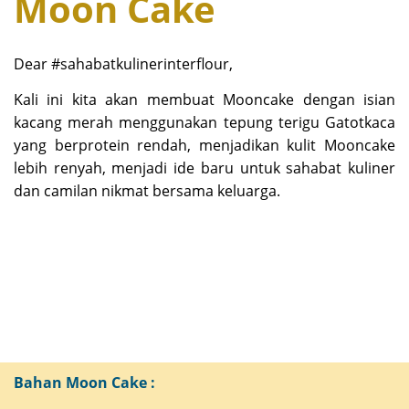
Moon Cake
Dear #sahabatkulinerinterflour,
Kali ini kita akan membuat Mooncake dengan isian
kacang merah menggunakan tepung terigu Gatotkaca
yang berprotein rendah, menjadikan kulit Mooncake
lebih renyah, menjadi ide baru untuk sahabat kuliner
dan camilan nikmat bersama keluarga.
Bahan Moon Cake :