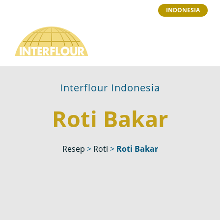
INDONESIA
Interflour Indonesia
Roti Bakar
Resep
>
Roti
>
Roti Bakar