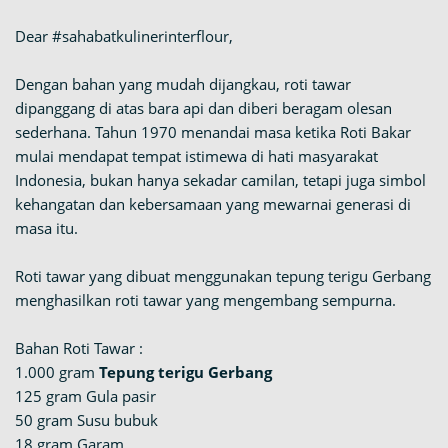
Dear #sahabatkulinerinterflour,
Dengan bahan yang mudah dijangkau, roti tawar
dipanggang di atas bara api dan diberi beragam olesan
sederhana. Tahun 1970 menandai masa ketika Roti Bakar
mulai mendapat tempat istimewa di hati masyarakat
Indonesia, bukan hanya sekadar camilan, tetapi juga simbol
kehangatan dan kebersamaan yang mewarnai generasi di
masa itu.
Roti tawar yang dibuat menggunakan tepung terigu Gerbang
menghasilkan roti tawar yang mengembang sempurna.
Bahan Roti Tawar :
1.000 gram
Tepung terigu Gerbang
125 gram Gula pasir
50 gram Susu bubuk
18 gram Garam