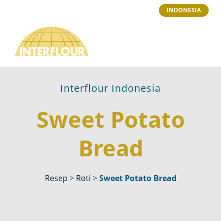
INDONESIA
Interflour Indonesia
Sweet Potato
Bread
Resep
>
Roti
>
Sweet Potato Bread