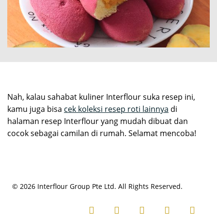
Nah, kalau sahabat kuliner Interflour suka resep ini,
kamu juga bisa
cek koleksi resep roti lainnya
di
halaman resep Interflour yang mudah dibuat dan
cocok sebagai camilan di rumah. Selamat mencoba!
© 2026 Interflour Group Pte Ltd. All Rights Reserved.