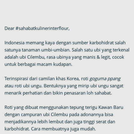
Dear #sahabatkulinerinterflour,
Indonesia memang kaya dengan sumber karbohidrat salah
satunya tanaman umbi-umbian. Salah satu ubi yang terkenal
adalah ubi Cilembu, rasa ubinya yang manis & legit, cocok
untuk berbagai macam kudapan.
Terinspirasi dari camilan khas Korea, roti
goguma ppang
atau roti ubi ungu. Bentuknya yang mirip ubi ungu sangat
menarik perhatian dan bikin penasaran loh sahabat.
Roti yang dibuat menggunakan tepung terigu Kawan Baru
dengan campuran ubi Cilembu pada adonannya bisa
menjadikannya lebih lembut dan juga tinggi serat dan
karbohidrat. Cara membuatnya juga mudah.