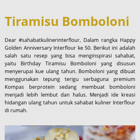
Tiramisu Bomboloni
Dear #sahabatkulinerinterflour, Dalam rangka Happy
Golden Anniversary Interflour ke 50. Berikut ini adalah
salah satu resep yang bisa menginspirasi sahabat,
yaitu Birthday Tiramisu Bomboloni yang disusun
menyerupai kue ulang tahun. Bomboloni yang dibuat
menggunakan tepung terigu serbaguna premium
Kompas berprotein sedang membuat bomboloni
menjadi lebih lembut dan halus. Menjadi ide kreasi
hidangan ulang tahun untuk sahabat kuliner Interflour
di rumah.