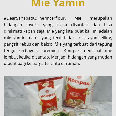
Mie Yamin
#DearSahabatKulinerInterflour, Mie merupakan
hidangan favorit yang biasa disantap dan bisa
dinikmati kapan saja. Mie yang kita buat kali ini adalah
mie yamin manis yang terdiri dari mie, ayam giling,
pangsit rebus dan bakso. Mie yang terbuat dari tepung
terigu serbaguna premium Kompas membuat mie
lembut ketika disantap. Menjadi hidangan yang mudah
dibuat bagi keluarga tercinta di rumah.