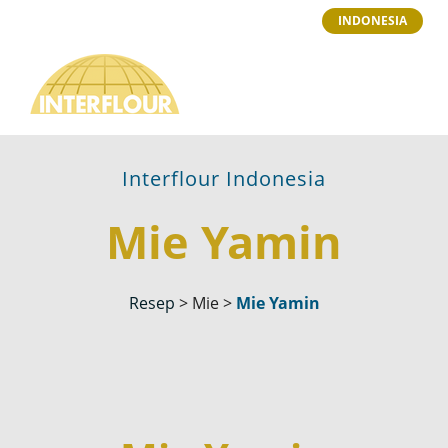
INDONESIA
Interflour Indonesia
Mie Yamin
Resep
>
Mie
>
Mie Yamin