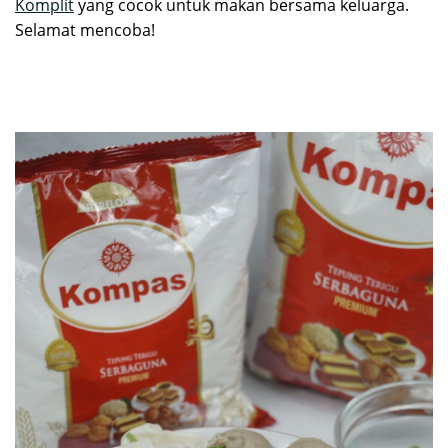
Komplit
yang cocok untuk makan bersama keluarga.
Selamat mencoba!