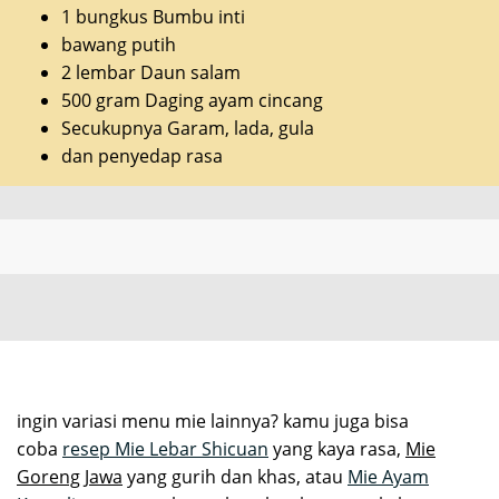
1 bungkus Bumbu inti
bawang putih
2 lembar Daun salam
500 gram Daging ayam cincang
Secukupnya Garam, lada, gula
dan penyedap rasa
ingin variasi menu mie lainnya? kamu juga bisa
coba
resep Mie Lebar Shicuan
yang kaya rasa,
Mie
Goreng Jawa
yang gurih dan khas, atau
Mie Ayam