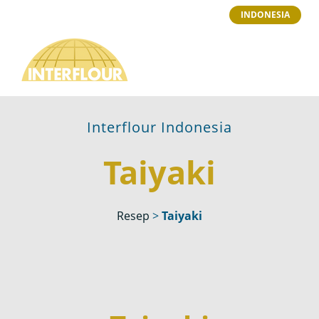
INDONESIA
Interflour Indonesia
Taiyaki
Resep
>
Taiyaki