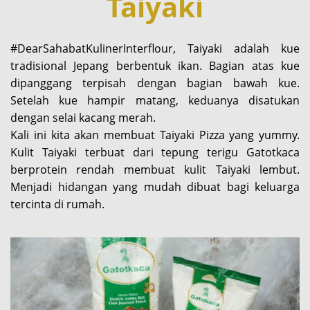
Taiyaki
#DearSahabatKulinerInterflour, Taiyaki adalah kue
tradisional Jepang berbentuk ikan. Bagian atas kue
dipanggang terpisah dengan bagian bawah kue.
Setelah kue hampir matang, keduanya disatukan
dengan selai kacang merah.
Kali ini kita akan membuat Taiyaki Pizza yang yummy.
Kulit Taiyaki terbuat dari tepung terigu Gatotkaca
berprotein rendah membuat kulit Taiyaki lembut.
Menjadi hidangan yang mudah dibuat bagi keluarga
tercinta di rumah.