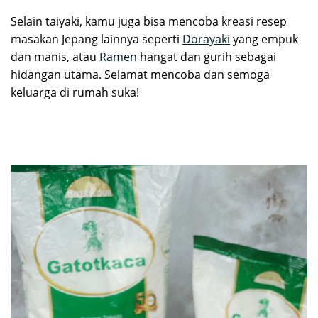
Selain taiyaki, kamu juga bisa mencoba kreasi resep
masakan Jepang lainnya seperti
Dorayaki
yang empuk
dan manis, atau
Ramen
hangat dan gurih sebagai
hidangan utama. Selamat mencoba dan semoga
keluarga di rumah suka!