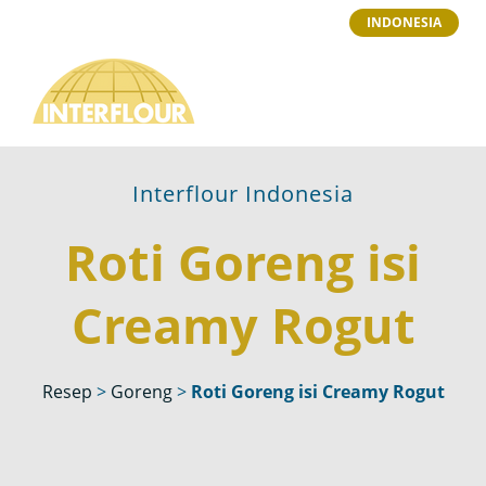
INDONESIA
Interflour Indonesia
Roti Goreng isi
Creamy Rogut
Resep
>
Goreng
>
Roti Goreng isi Creamy Rogut