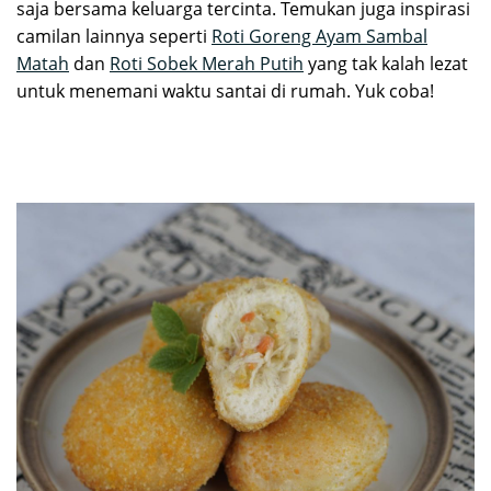
saja bersama keluarga tercinta. Temukan juga inspirasi
camilan lainnya seperti
Roti Goreng Ayam Sambal
Matah
dan
Roti Sobek Merah Putih
yang tak kalah lezat
untuk menemani waktu santai di rumah. Yuk coba!