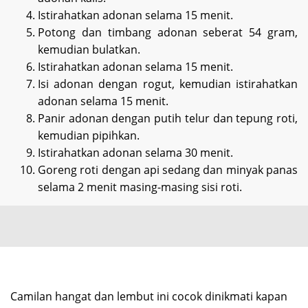
Istirahatkan adonan selama 15 menit.
Potong dan timbang adonan seberat 54 gram,
kemudian bulatkan.
Istirahatkan adonan selama 15 menit.
Isi adonan dengan rogut, kemudian istirahatkan
adonan selama 15 menit.
Panir adonan dengan putih telur dan tepung roti,
kemudian pipihkan.
Istirahatkan adonan selama 30 menit.
Goreng roti dengan api sedang dan minyak panas
selama 2 menit masing-masing sisi roti.
Camilan hangat dan lembut ini cocok dinikmati kapan