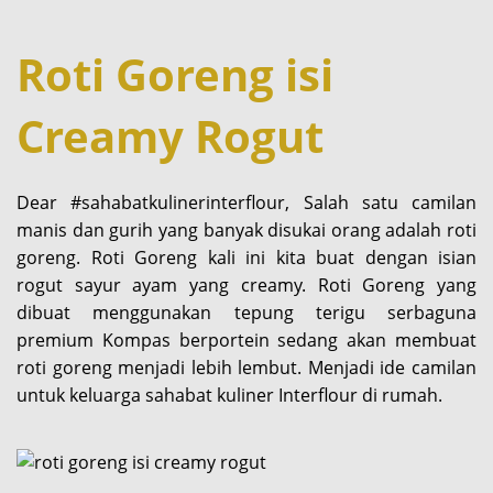
Roti Goreng isi
Creamy Rogut
Dear #sahabatkulinerinterflour, Salah satu camilan
manis dan gurih yang banyak disukai orang adalah roti
goreng. Roti Goreng kali ini kita buat dengan isian
rogut sayur ayam yang creamy. Roti Goreng yang
dibuat menggunakan tepung terigu serbaguna
premium Kompas berportein sedang akan membuat
roti goreng menjadi lebih lembut. Menjadi ide camilan
untuk keluarga sahabat kuliner Interflour di rumah.